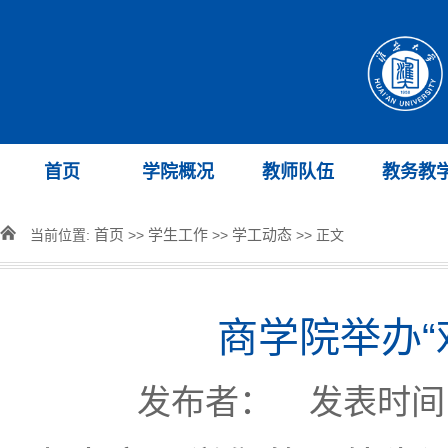
首页
学院概况
教师队伍
教务教
首页
学生工作
学工动态
当前位置:
>>
>>
>> 正文
商学院举办“
发布者： 发表时间：