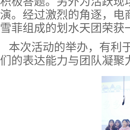
积极答题。另外为活跃现
演。经过激烈的角逐，电商
雪菲组成的划水天团荣获
本次活动的举办，有利
们的表达能力与团队凝聚