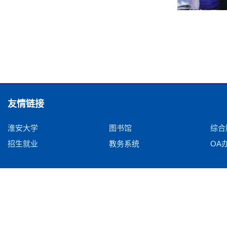
友情链接
淮安大学
图书馆
综合
招生就业
教务系统
OA