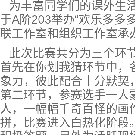
为丰富同学们的课外生活
于A阶203举办“欢乐多
联工作室和组织工作室承办
此次比赛共分为三个环
首先在你划我猜环节中，
象力，彼此配合十分默契
第二环节，参赛选手一人
人，一幅幅千奇百怪的画
拼，比赛进入白热化阶段