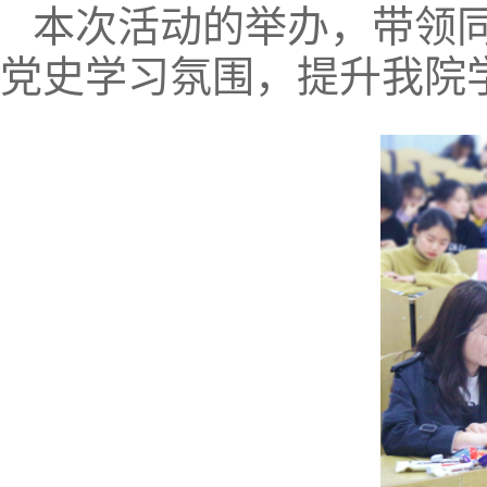
本次活动的举办，带领
党史学习氛围，提升我院