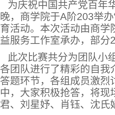
为庆祝中国共产党百年华
晚，商学院于A阶203举
育活动。本次活动由商学
益服务工作室承办，部分2
此次比赛共分为团队小
各团队进行了精彩的自我
答题环节，各组成员激烈
中，大家积极抢答，将现场
君、刘星妤、肖钰、沈氏娟