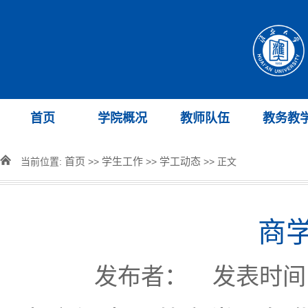
首页
学院概况
教师队伍
教务教
首页
学生工作
学工动态
当前位置:
>>
>>
>> 正文
商
发布者： 发表时间：